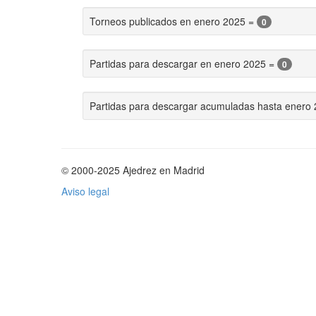
Torneos publicados en enero 2025 =
0
Partidas para descargar en enero 2025 =
0
Partidas para descargar acumuladas hasta enero
© 2000-2025 Ajedrez en Madrid
Aviso legal