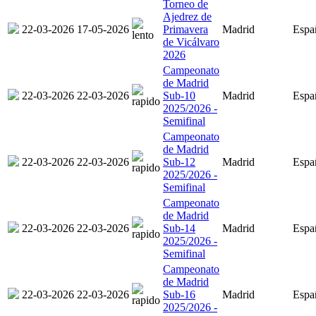
Torneo de
Ajedrez de
22-03-2026
17-05-2026
Primavera
Madrid
Espa
de Vicálvaro
2026
Campeonato
de Madrid
22-03-2026
22-03-2026
Sub-10
Madrid
Espa
2025/2026 -
Semifinal
Campeonato
de Madrid
22-03-2026
22-03-2026
Sub-12
Madrid
Espa
2025/2026 -
Semifinal
Campeonato
de Madrid
22-03-2026
22-03-2026
Sub-14
Madrid
Espa
2025/2026 -
Semifinal
Campeonato
de Madrid
22-03-2026
22-03-2026
Sub-16
Madrid
Espa
2025/2026 -