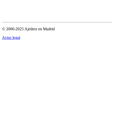
© 2000-2025 Ajedrez en Madrid
Aviso legal