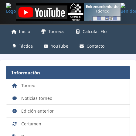
Inicio
Torneos
Calcular Elo
Táctica
YouTube
Contacto
Información
Torneo
Noticias torneo
Edición anterior
Certamen