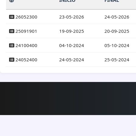
INICIO
FINAL
26052300
23-05-2026
24-05-2026
25091901
19-09-2025
20-09-2025
24100400
04-10-2024
05-10-2024
24052400
24-05-2024
25-05-2024