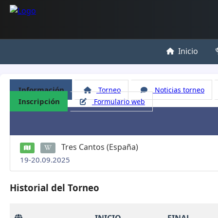
Inicio
Información
Torneo
Noticias torneo
Inscripción
Formulario web
Tres Cantos (España)
19-20.09.2025
Historial del Torneo