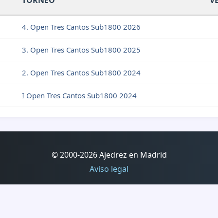
TORNEO
V
4. Open Tres Cantos Sub1800 2026
3. Open Tres Cantos Sub1800 2025
2. Open Tres Cantos Sub1800 2024
I Open Tres Cantos Sub1800 2024
© 2000-2026 Ajedrez en Madrid
Aviso legal