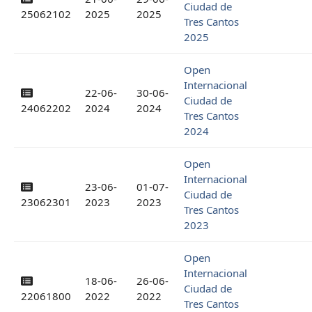
Ciudad de
25062102
2025
2025
Tres Cantos
2025
Open
Internacional
22-06-
30-06-
Ciudad de
24062202
2024
2024
Tres Cantos
2024
Open
Internacional
23-06-
01-07-
Ciudad de
23062301
2023
2023
Tres Cantos
2023
Open
Internacional
18-06-
26-06-
Ciudad de
22061800
2022
2022
Tres Cantos