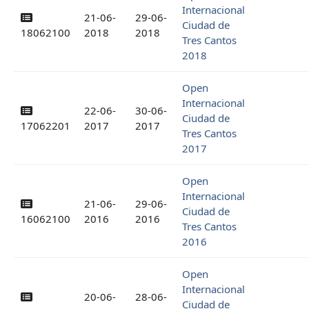
Internacional
21-06-
29-06-
Ciudad de
18062100
2018
2018
Tres Cantos
2018
Open
Internacional
22-06-
30-06-
Ciudad de
17062201
2017
2017
Tres Cantos
2017
Open
Internacional
21-06-
29-06-
Ciudad de
16062100
2016
2016
Tres Cantos
2016
Open
Internacional
20-06-
28-06-
Ciudad de