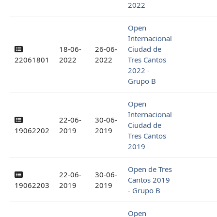
2022
Open
Internacional
18-06-
26-06-
Ciudad de
22061801
2022
2022
Tres Cantos
2022 -
Grupo B
Open
Internacional
22-06-
30-06-
Ciudad de
19062202
2019
2019
Tres Cantos
2019
Open de Tres
22-06-
30-06-
Cantos 2019
19062203
2019
2019
- Grupo B
Open