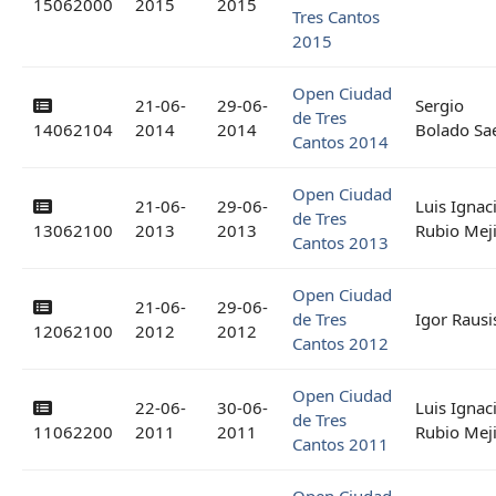
15062000
2015
2015
Tres Cantos
2015
Open Ciudad
21-06-
29-06-
Sergio
de Tres
14062104
2014
2014
Bolado Sa
Cantos 2014
Open Ciudad
21-06-
29-06-
Luis Ignac
de Tres
13062100
2013
2013
Rubio Mej
Cantos 2013
Open Ciudad
21-06-
29-06-
de Tres
Igor Rausi
12062100
2012
2012
Cantos 2012
Open Ciudad
22-06-
30-06-
Luis Ignac
de Tres
11062200
2011
2011
Rubio Mej
Cantos 2011