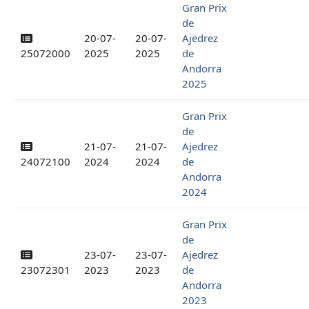
Gran Prix
de
20-07-
20-07-
Ajedrez
25072000
2025
2025
de
Andorra
2025
Gran Prix
de
21-07-
21-07-
Ajedrez
24072100
2024
2024
de
Andorra
2024
Gran Prix
de
23-07-
23-07-
Ajedrez
23072301
2023
2023
de
Andorra
2023