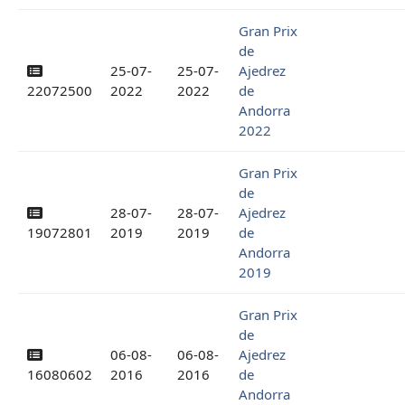
Gran Prix
de
25-07-
25-07-
Ajedrez
22072500
2022
2022
de
Andorra
2022
Gran Prix
de
28-07-
28-07-
Ajedrez
19072801
2019
2019
de
Andorra
2019
Gran Prix
de
06-08-
06-08-
Ajedrez
16080602
2016
2016
de
Andorra