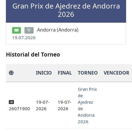
Gran Prix de Ajedrez de Andorra
2026
Andorra (Andorra)
19.07.2026
Historial del Torneo
INICIO
FINAL
TORNEO
VENCEDOR
Gran Prix
de
19-07-
19-07-
Ajedrez
26071900
2026
2026
de
Andorra
2026