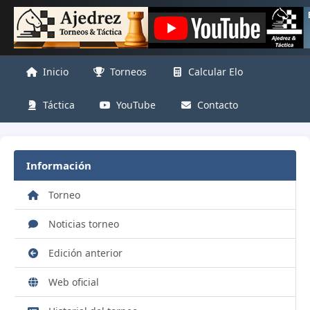
Inicio
Torneos
Calcular Elo
Táctica
YouTube
Contacto
Información
Torneo
Noticias torneo
Edición anterior
Web oficial