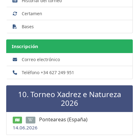
Historial del torneo
Certamen
Bases
Inscripción
Correo electrónico
Teléfono +34 627 249 951
10. Torneo Xadrez e Natureza
2026
Ponteareas (España)
14.06.2026