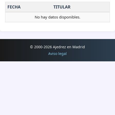
FECHA
TITULAR
No hay datos disponibles.
© 2000-2026 Ajedrez en Madrid
Aviso legal