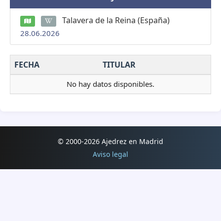
Talavera de la Reina (España)
28.06.2026
FECHA
TITULAR
No hay datos disponibles.
© 2000-2026 Ajedrez en Madrid
Aviso legal