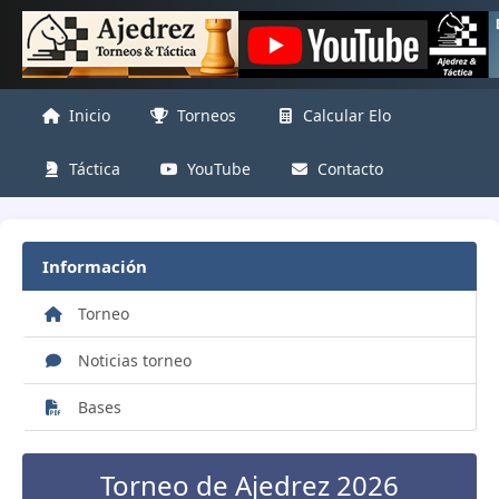
Inicio
Torneos
Calcular Elo
Táctica
YouTube
Contacto
Información
Torneo
Noticias torneo
Bases
Torneo de Ajedrez 2026