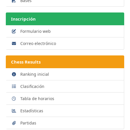
Bases
Inscripción
Formulario web
Correo electrónico
Chess Results
Ranking inicial
Clasificación
Tabla de horarios
Estadísticas
Partidas