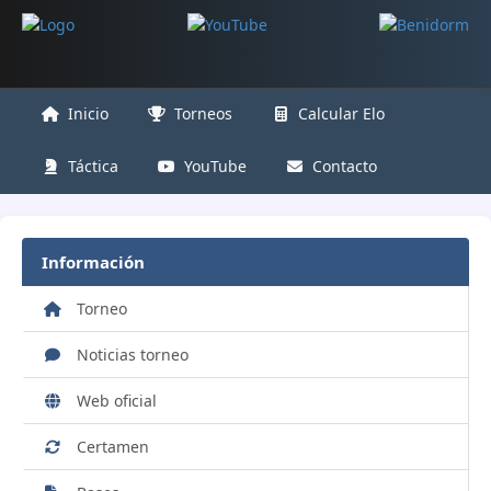
Inicio
Torneos
Calcular Elo
Táctica
YouTube
Contacto
Información
Torneo
Noticias torneo
Web oficial
Certamen