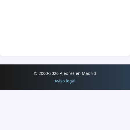
© 2000-2026 Ajedrez en Madrid
Aviso legal