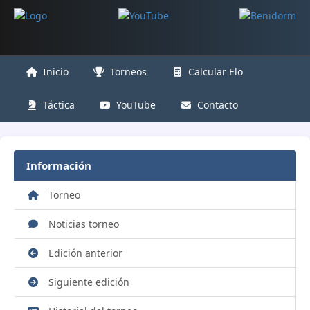
Inicio
Torneos
Calcular Elo
Táctica
YouTube
Contacto
Información
Torneo
Noticias torneo
Edición anterior
Siguiente edición