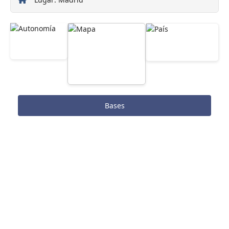
Bases