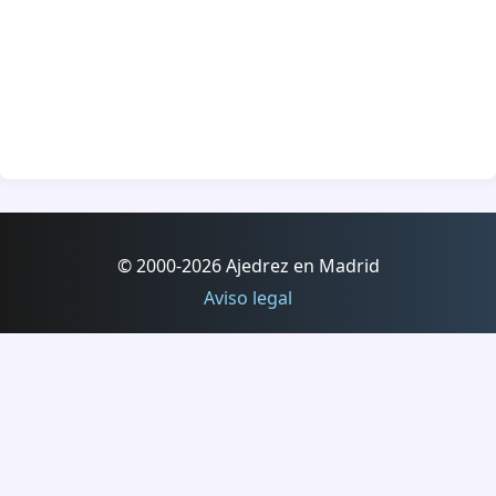
© 2000-2026 Ajedrez en Madrid
Aviso legal