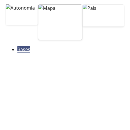
Bases