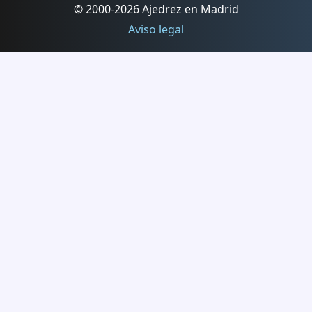
© 2000-2026 Ajedrez en Madrid
Aviso legal