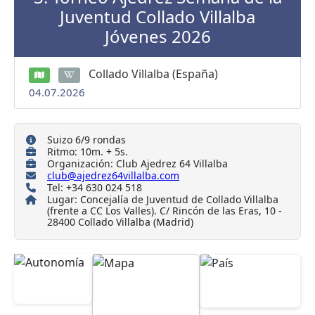
Juventud Collado Villalba
Jóvenes 2026
Collado Villalba (España)
04.07.2026
Suizo 6/9 rondas
Ritmo: 10m. + 5s.
Organización: Club Ajedrez 64 Villalba
club@ajedrez64villalba.com
Tel: +34 630 024 518
Lugar: Concejalía de Juventud de Collado Villalba
(frente a CC Los Valles). C/ Rincón de las Eras, 10 -
28400 Collado Villalba (Madrid)