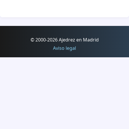
© 2000-2026 Ajedrez en Madrid
Aviso legal