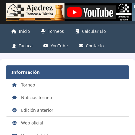
Inicio
Torneos
Calcular Elo
Táctica
YouTube
Contacto
Información
Torneo
Noticias torneo
Edición anterior
Web oficial