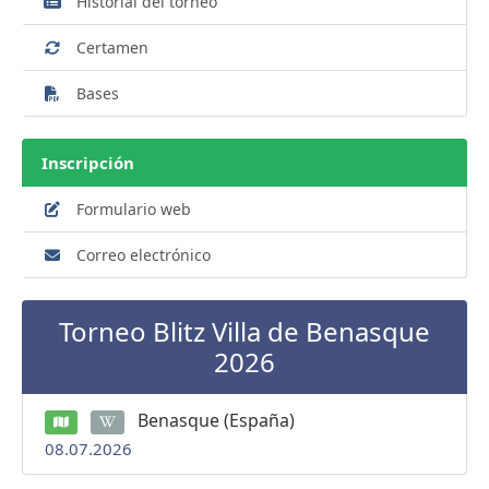
Historial del torneo
Certamen
Bases
Inscripción
Formulario web
Correo electrónico
Torneo Blitz Villa de Benasque
2026
Benasque (España)
08.07.2026