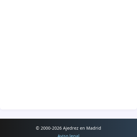
© 2000-2026 Ajedrez en Madrid
Aviso legal