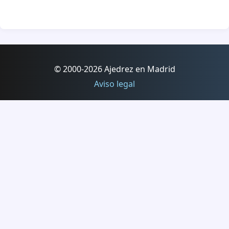
© 2000-2026 Ajedrez en Madrid
Aviso legal