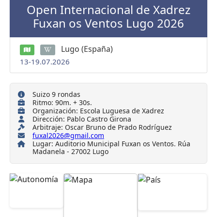
Open Internacional de Xadrez
Fuxan os Ventos Lugo 2026
Lugo (España)
13-19.07.2026
Suizo 9 rondas
Ritmo: 90m. + 30s.
Organización: Escola Luguesa de Xadrez
Dirección: Pablo Castro Girona
Arbitraje: Oscar Bruno de Prado Rodríguez
fuxal2026@gmail.com
Lugar: Auditorio Municipal Fuxan os Ventos. Rúa
Madanela - 27002 Lugo