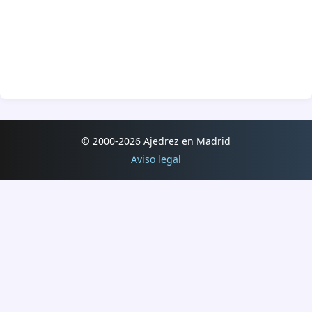
© 2000-2026 Ajedrez en Madrid
Aviso legal