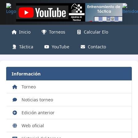
Inicio
Torneos
Calcular Elo
Táctica
YouTube
Contacto
Información
Torneo
Noticias torneo
Edición anterior
Web oficial