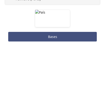
Bases