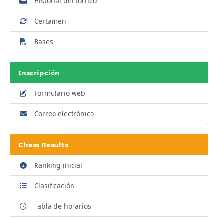
Historial del torneo
Certamen
Bases
Inscripción
Formulario web
Correo electrónico
Chess Results
Ranking inicial
Clasificación
Tabla de horarios