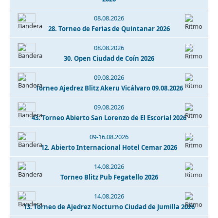
08.08.2026
28. Torneo de Ferias de Quintanar 2026
08.08.2026
30. Open Ciudad de Coín 2026
09.08.2026
Torneo Ajedrez Blitz Akeru Vicálvaro 09.08.2026
09.08.2026
43. Torneo Abierto San Lorenzo de El Escorial 2026
09-16.08.2026
12. Abierto Internacional Hotel Cemar 2026
14.08.2026
Torneo Blitz Pub Fegatello 2026
14.08.2026
13. Torneo de Ajedrez Nocturno Ciudad de Jumilla 2026