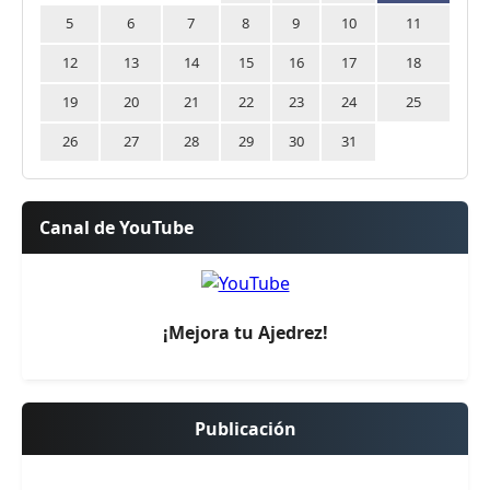
5
6
7
8
9
10
11
12
13
14
15
16
17
18
19
20
21
22
23
24
25
26
27
28
29
30
31
Canal de YouTube
¡Mejora tu Ajedrez!
Publicación