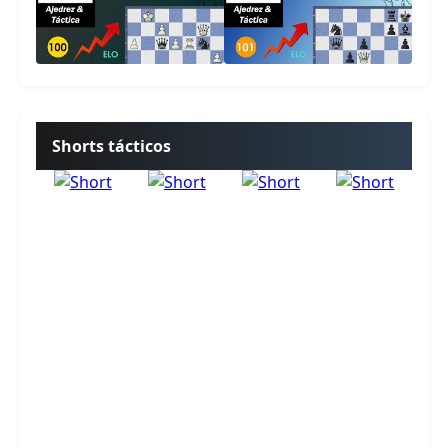
Shorts tácticos