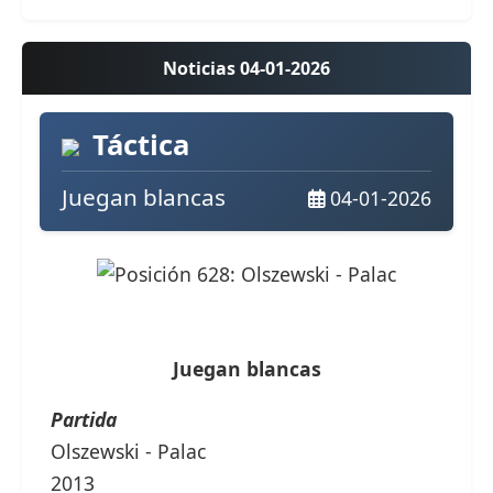
Noticias 04-01-2026
Táctica
Juegan blancas
04-01-2026
Juegan blancas
Partida
Olszewski - Palac
2013