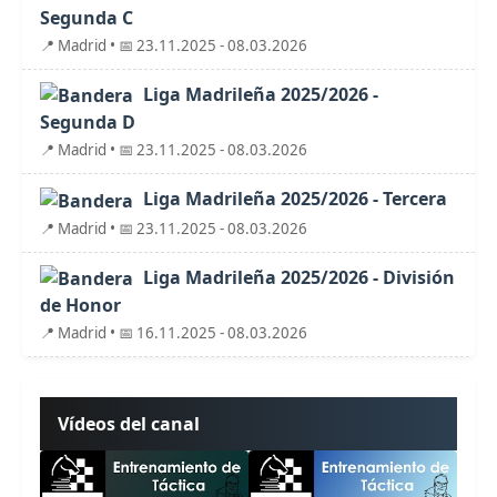
Segunda C
📍 Madrid • 📅 23.11.2025 - 08.03.2026
Liga Madrileña 2025/2026 -
Segunda D
📍 Madrid • 📅 23.11.2025 - 08.03.2026
Liga Madrileña 2025/2026 - Tercera
📍 Madrid • 📅 23.11.2025 - 08.03.2026
Liga Madrileña 2025/2026 - División
de Honor
📍 Madrid • 📅 16.11.2025 - 08.03.2026
Vídeos del canal