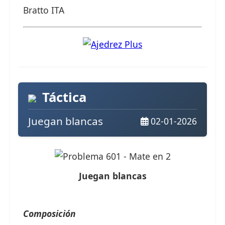
Bratto ITA
Táctica
Juegan blancas
02-01-2026
Juegan blancas
Composición