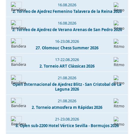
16.08.2026
2. Torneo de Ajedrez Femenino Talavera de la Reina 2026
16.08.2026
2. Torneo de Ajedrez de Verano Arenas de San Pedro 2026
16-23.08.2026
27. Olomouc Chess Summer 2026
17-22.08.2026
2. Torneio ART Clássicas 2026
21.08.2026
Open Internacional de Ajedrez Blitz - San Cristobal de La
Laguna 2026
21.08.2026
2. Torneio atmosfera m Rápidas 2026
21-23.08.2026
8. Open sub-2200 Hotel Vértice Sevilla - Bormujos 2026