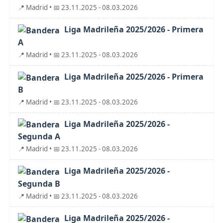
📍 Madrid • 📅 23.11.2025 - 08.03.2026
Liga Madrileña 2025/2026 - Primera
A
📍 Madrid • 📅 23.11.2025 - 08.03.2026
Liga Madrileña 2025/2026 - Primera
B
📍 Madrid • 📅 23.11.2025 - 08.03.2026
Liga Madrileña 2025/2026 -
Segunda A
📍 Madrid • 📅 23.11.2025 - 08.03.2026
Liga Madrileña 2025/2026 -
Segunda B
📍 Madrid • 📅 23.11.2025 - 08.03.2026
Liga Madrileña 2025/2026 -