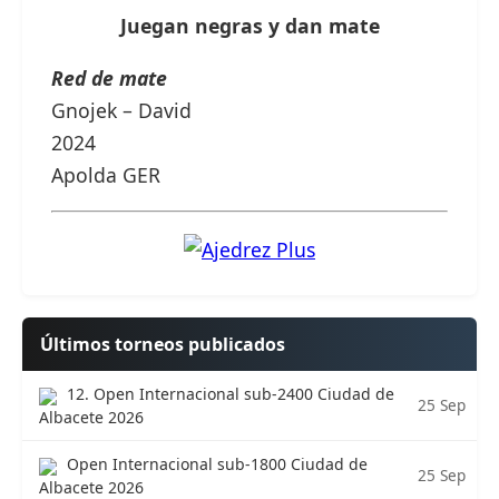
Juegan negras y dan mate
Red de mate
Gnojek – David
2024
Apolda GER
Últimos torneos publicados
12. Open Internacional sub-2400 Ciudad de
25 Sep
Albacete 2026
Open Internacional sub-1800 Ciudad de
25 Sep
Albacete 2026