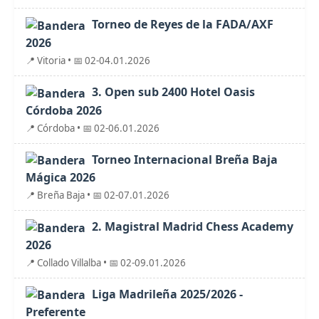
Torneo de Reyes de la FADA/AXF
2026
📍 Vitoria • 📅 02-04.01.2026
3. Open sub 2400 Hotel Oasis
Córdoba 2026
📍 Córdoba • 📅 02-06.01.2026
Torneo Internacional Breña Baja
Mágica 2026
📍 Breña Baja • 📅 02-07.01.2026
2. Magistral Madrid Chess Academy
2026
📍 Collado Villalba • 📅 02-09.01.2026
Liga Madrileña 2025/2026 -
Preferente