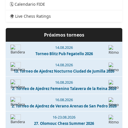
🗓️ Calendario FIDE
🌍 Live Chess Ratings
Próximos torneos
14.08.2026
Torneo Blitz Pub Fegatello 2026
14.08.2026
13. Torneo de Ajedrez Nocturno Ciudad de Jumilla 2026
16.08.2026
2. Torneo de Ajedrez Femenino Talavera de la Reina 2026
16.08.2026
2. Torneo de Ajedrez de Verano Arenas de San Pedro 2026
16-23.08.2026
27. Olomouc Chess Summer 2026