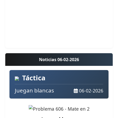
Noticias 06-02-2026
Táctica
Juegan blancas
06-02-2026