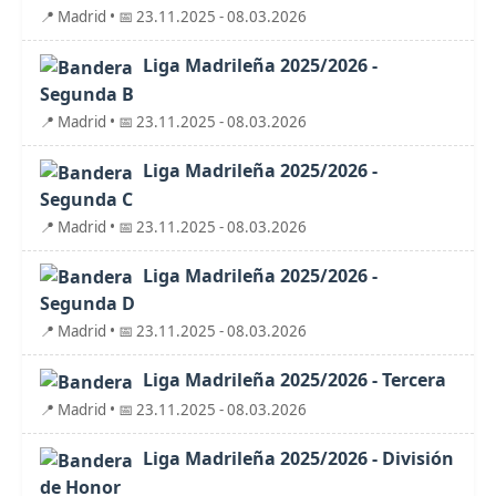
📍 Madrid • 📅 23.11.2025 - 08.03.2026
Liga Madrileña 2025/2026 -
Segunda B
📍 Madrid • 📅 23.11.2025 - 08.03.2026
Liga Madrileña 2025/2026 -
Segunda C
📍 Madrid • 📅 23.11.2025 - 08.03.2026
Liga Madrileña 2025/2026 -
Segunda D
📍 Madrid • 📅 23.11.2025 - 08.03.2026
Liga Madrileña 2025/2026 - Tercera
📍 Madrid • 📅 23.11.2025 - 08.03.2026
Liga Madrileña 2025/2026 - División
de Honor