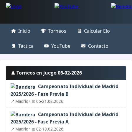
Inicio
Torneos
Calcular Elo
Táctica
YouTube
Contacto
♟️ Torneos en juego 06-02-2026
Campeonato Individual de Madrid
2025/2026 - Fase Previa B
📍 Madrid • 📅 06-21.02.2026
Campeonato Individual de Madrid
2025/2026 - Fase Previa A
📍 Madrid • 📅 02-18.02.2026