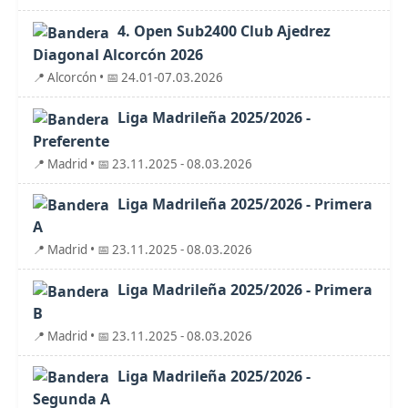
4. Open Sub2400 Club Ajedrez
Diagonal Alcorcón 2026
📍 Alcorcón • 📅 24.01-07.03.2026
Liga Madrileña 2025/2026 -
Preferente
📍 Madrid • 📅 23.11.2025 - 08.03.2026
Liga Madrileña 2025/2026 - Primera
A
📍 Madrid • 📅 23.11.2025 - 08.03.2026
Liga Madrileña 2025/2026 - Primera
B
📍 Madrid • 📅 23.11.2025 - 08.03.2026
Liga Madrileña 2025/2026 -
Segunda A