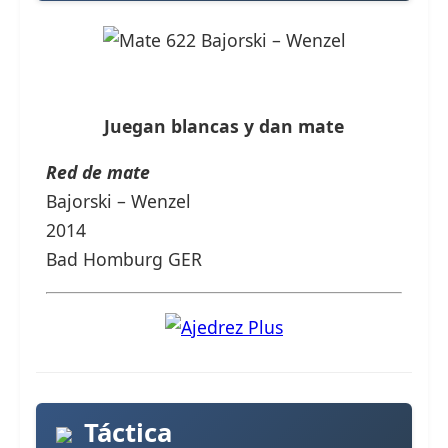
Juegan blancas y dan mate
Red de mate
Bajorski – Wenzel
2014
Bad Homburg GER
Táctica