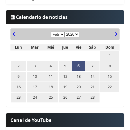
Calendario de noticias
Lun
Mar
Mié
Jue
Vie
Sáb
Dom
1
2
3
4
5
6
7
8
9
10
11
12
13
14
15
16
17
18
19
20
21
22
23
24
25
26
27
28
Canal de YouTube