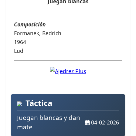
Juegan blancas
Composición
Formanek, Bedrich
1964
Lud
Táctica
Juegan blancas y dan
04-02-2026
mate