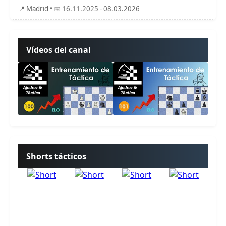
📍 Madrid • 📅 16.11.2025 - 08.03.2026
Vídeos del canal
Shorts tácticos