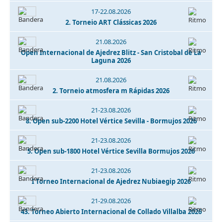
17-22.08.2026
2. Torneio ART Clássicas 2026
21.08.2026
Open Internacional de Ajedrez Blitz - San Cristobal de La
Laguna 2026
21.08.2026
2. Torneio atmosfera m Rápidas 2026
21-23.08.2026
8. Open sub-2200 Hotel Vértice Sevilla - Bormujos 2026
21-23.08.2026
5. Open sub-1800 Hotel Vértice Sevilla Bormujos 2026
21-23.08.2026
I Torneo Internacional de Ajedrez Nubiaegip 2026
21-29.08.2026
43. Torneo Abierto Internacional de Collado Villalba 2026