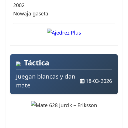
2002
Nowaja gaseta
Táctica
Juegan blancas y dan
18-03-2026
mate