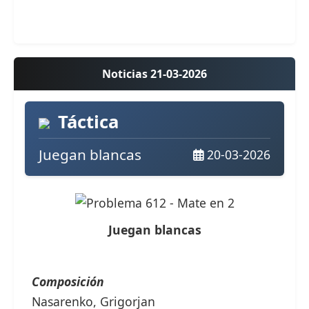
Noticias 21-03-2026
Táctica
Juegan blancas
20-03-2026
Juegan blancas
Composición
Nasarenko, Grigorjan