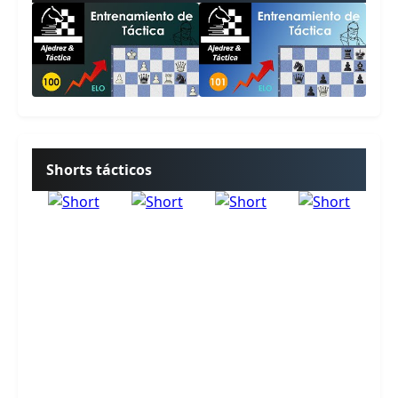
Shorts tácticos