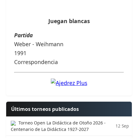
Juegan blancas
Partida
Weber - Weihmann
1991
Correspondencia
Últimos torneos publicados
Torneo Open La Didáctica de Otoño 2026 -
12 Sep
Centenario de La Didáctica 1927-2027