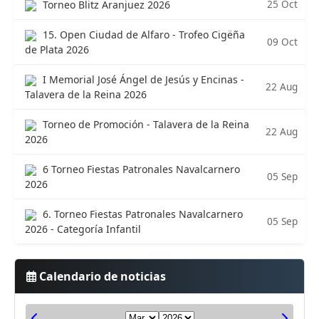
25 Oct
Torneo Blitz Aranjuez 2026
15. Open Ciudad de Alfaro - Trofeo Cigëña
09 Oct
de Plata 2026
I Memorial José Ángel de Jesús y Encinas -
22 Aug
Talavera de la Reina 2026
Torneo de Promoción - Talavera de la Reina
22 Aug
2026
6 Torneo Fiestas Patronales Navalcarnero
05 Sep
2026
6. Torneo Fiestas Patronales Navalcarnero
05 Sep
2026 - Categoría Infantil
Calendario de noticias