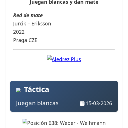
Juegan blancas y dan mate
Red de mate
Jurcik – Eriksson
2022
Praga CZE
Táctica
Juegan blancas
15-03-2026