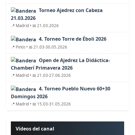
Torneo Ajedrez con Cabeza
21.03.2026
📍 Madrid • 📅 21.03.2026
4. Torneo Torre de Éboli 2026
📍 Pinto • 📅 21.03-30.05.2026
Open de Ajedrez La Didáctica-
Chamberí Primavera 2026
📍 Madrid • 📅 21.03-27.06.2026
4. Torneo Pueblo Nuevo 60+30
Domingos 2026
📍 Madrid • 📅 15.03-31.05.2026
Vídeos del canal