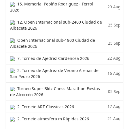
15. Memorial Pepiño Rodriguez - Ferrol
29 Aug
2026
12. Open Internacional sub-2400 Ciudad de
25 Sep
Albacete 2026
Open Internacional sub-1800 Ciudad de
25 Sep
Albacete 2026
22 Aug
7. Torneo de Ajedrez Cardeñosa 2026
2. Torneo de Ajedrez de Verano Arenas de
16 Aug
San Pedro 2026
Torneo Super Blitz Chess Marathon Fiestas
05 Sep
de Alcorcón 2026
17 Aug
2. Torneio ART Clássicas 2026
21 Aug
2. Torneio atmosfera m Rápidas 2026