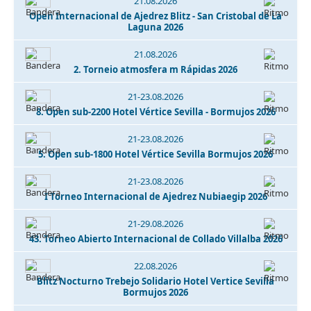
21.08.2026
Open Internacional de Ajedrez Blitz - San Cristobal de La
Laguna 2026
21.08.2026
2. Torneio atmosfera m Rápidas 2026
21-23.08.2026
8. Open sub-2200 Hotel Vértice Sevilla - Bormujos 2026
21-23.08.2026
5. Open sub-1800 Hotel Vértice Sevilla Bormujos 2026
21-23.08.2026
I Torneo Internacional de Ajedrez Nubiaegip 2026
21-29.08.2026
43. Torneo Abierto Internacional de Collado Villalba 2026
22.08.2026
Blitz Nocturno Trebejo Solidario Hotel Vertice Sevilla
Bormujos 2026