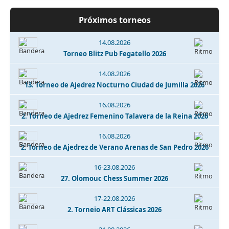
Próximos torneos
14.08.2026
Torneo Blitz Pub Fegatello 2026
14.08.2026
13. Torneo de Ajedrez Nocturno Ciudad de Jumilla 2026
16.08.2026
2. Torneo de Ajedrez Femenino Talavera de la Reina 2026
16.08.2026
2. Torneo de Ajedrez de Verano Arenas de San Pedro 2026
16-23.08.2026
27. Olomouc Chess Summer 2026
17-22.08.2026
2. Torneio ART Clássicas 2026