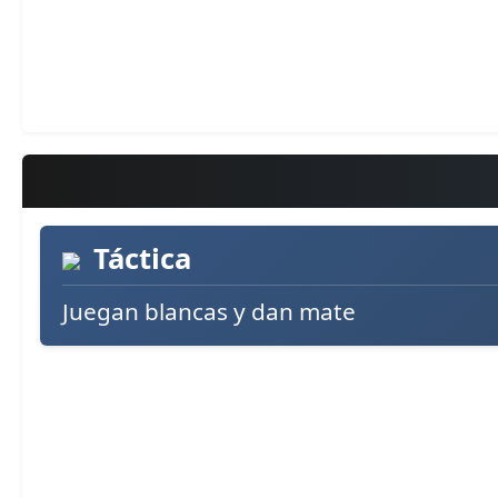
Táctica
Juegan blancas y dan mate