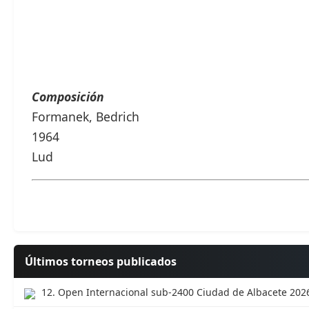
Composición
Formanek, Bedrich
1964
Lud
Últimos torneos publicados
12. Open Internacional sub-2400 Ciudad de Albacete 202