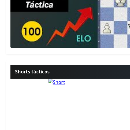
Shorts tácticos