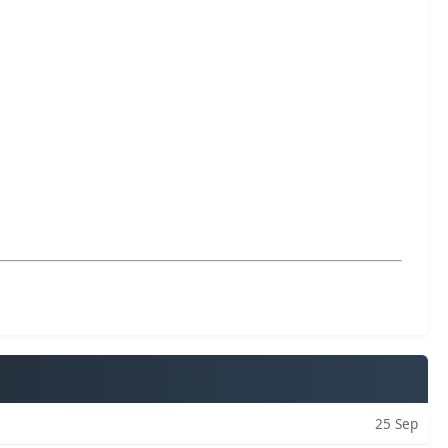
25 Sep