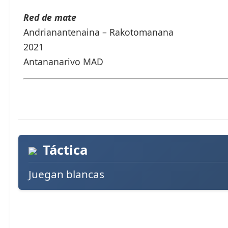
Red de mate
Andrianantenaina – Rakotomanana
2021
Antananarivo MAD
Táctica
Juegan blancas