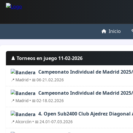
Inicio
♟️ Torneos en juego 11-02-2026
Campeonato Individual de Madrid 2025/2
📍 Madrid • 📅 06-21.02.2026
Campeonato Individual de Madrid 2025/2
📍 Madrid • 📅 02-18.02.2026
4. Open Sub2400 Club Ajedrez Diagonal 
📍 Alcorcón • 📅 24.01-07.03.2026