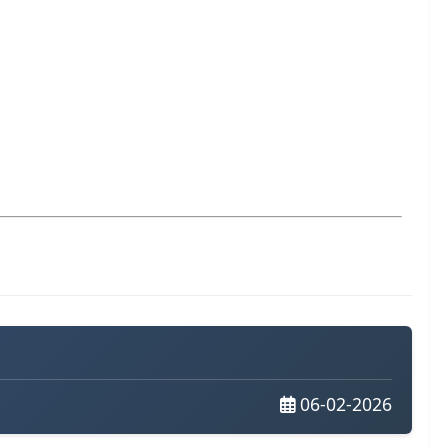
06-02-2026