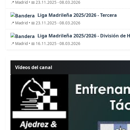
📍 Madrid • 📅 23.11.2025 - 08.03.2026
Liga Madrileña 2025/2026 - Tercera
📍 Madrid • 📅 23.11.2025 - 08.03.2026
Liga Madrileña 2025/2026 - División de 
📍 Madrid • 📅 16.11.2025 - 08.03.2026
Vídeos del canal