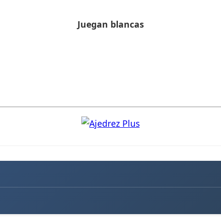
Juegan blancas