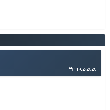
11-02-2026