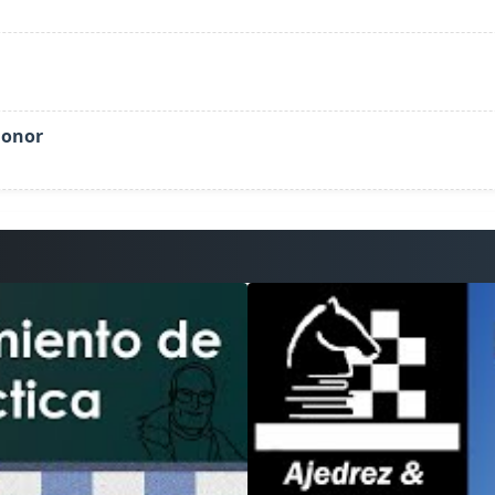
Honor