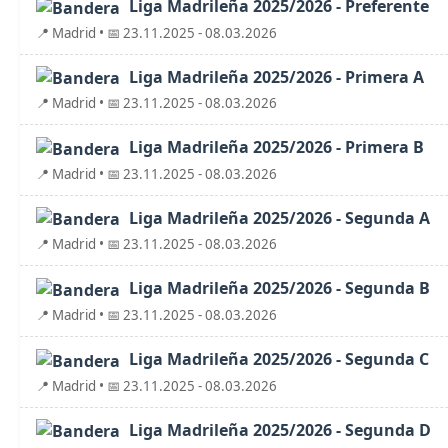
Liga Madrileña 2025/2026 - Preferente
📍 Madrid • 📅 23.11.2025 - 08.03.2026
Liga Madrileña 2025/2026 - Primera A
📍 Madrid • 📅 23.11.2025 - 08.03.2026
Liga Madrileña 2025/2026 - Primera B
📍 Madrid • 📅 23.11.2025 - 08.03.2026
Liga Madrileña 2025/2026 - Segunda A
📍 Madrid • 📅 23.11.2025 - 08.03.2026
Liga Madrileña 2025/2026 - Segunda B
📍 Madrid • 📅 23.11.2025 - 08.03.2026
Liga Madrileña 2025/2026 - Segunda C
📍 Madrid • 📅 23.11.2025 - 08.03.2026
Liga Madrileña 2025/2026 - Segunda D