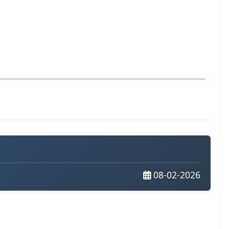
08-02-2026