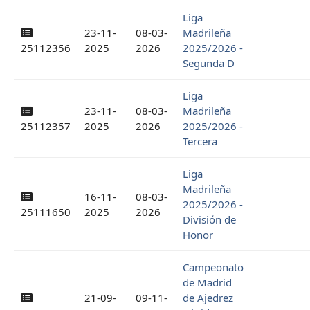
Liga
23-11-
08-03-
Madrileña
25112356
2025
2026
2025/2026 -
Segunda D
Liga
23-11-
08-03-
Madrileña
25112357
2025
2026
2025/2026 -
Tercera
Liga
Madrileña
16-11-
08-03-
2025/2026 -
25111650
2025
2026
División de
Honor
Campeonato
de Madrid
21-09-
09-11-
de Ajedrez