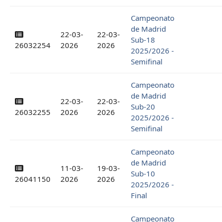
Campeonato
de Madrid
22-03-
22-03-
Sub-18
26032254
2026
2026
2025/2026 -
Semifinal
Campeonato
de Madrid
22-03-
22-03-
Sub-20
26032255
2026
2026
2025/2026 -
Semifinal
Campeonato
de Madrid
11-03-
19-03-
Sub-10
26041150
2026
2026
2025/2026 -
Final
Campeonato