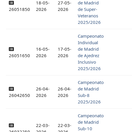
18-05-
27-05-
de Madrid
26051850
2026
2026
de Super-
Veteranos
2025/2026
Campeonato
Individual
16-05-
17-05-
de Madrid
26051650
2026
2026
de Ajedrez
Inclusivo
2025/2026
Campeonato
26-04-
26-04-
de Madrid
26042650
2026
2026
Sub-8
2025/2026
Campeonato
de Madrid
22-03-
22-03-
Sub-10
26032250
2026
2026