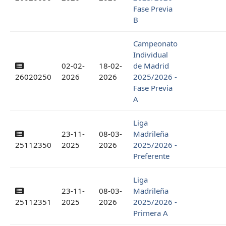
Fase Previa
B
Campeonato
Individual
02-02-
18-02-
de Madrid
26020250
2026
2026
2025/2026 -
Fase Previa
A
Liga
23-11-
08-03-
Madrileña
25112350
2025
2026
2025/2026 -
Preferente
Liga
23-11-
08-03-
Madrileña
25112351
2025
2026
2025/2026 -
Primera A