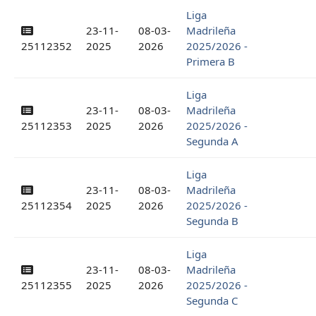
Liga
23-11-
08-03-
Madrileña
25112352
2025
2026
2025/2026 -
Primera B
Liga
23-11-
08-03-
Madrileña
25112353
2025
2026
2025/2026 -
Segunda A
Liga
23-11-
08-03-
Madrileña
25112354
2025
2026
2025/2026 -
Segunda B
Liga
23-11-
08-03-
Madrileña
25112355
2025
2026
2025/2026 -
Segunda C