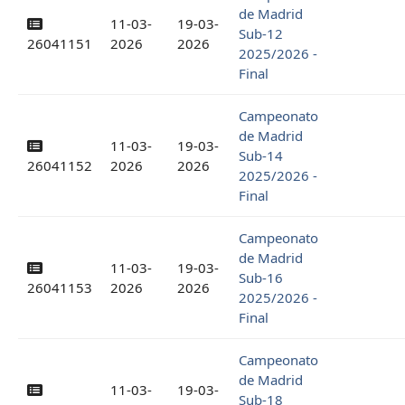
de Madrid
11-03-
19-03-
Sub-12
26041151
2026
2026
2025/2026 -
Final
Campeonato
de Madrid
11-03-
19-03-
Sub-14
26041152
2026
2026
2025/2026 -
Final
Campeonato
de Madrid
11-03-
19-03-
Sub-16
26041153
2026
2026
2025/2026 -
Final
Campeonato
de Madrid
11-03-
19-03-
Sub-18