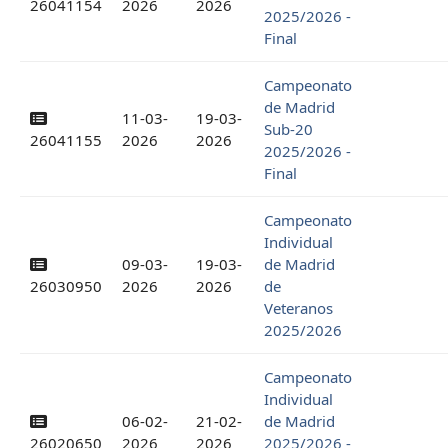
26041154
2026
2026
2025/2026 -
Final
Campeonato
de Madrid
11-03-
19-03-
Sub-20
26041155
2026
2026
2025/2026 -
Final
Campeonato
Individual
09-03-
19-03-
de Madrid
26030950
2026
2026
de
Veteranos
2025/2026
Campeonato
Individual
06-02-
21-02-
de Madrid
26020650
2026
2026
2025/2026 -