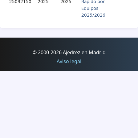
25092150
2025
2025
Rápido por
Equipos
2025/2026
© 2000-2026 Ajedrez en Madrid
Aviso legal