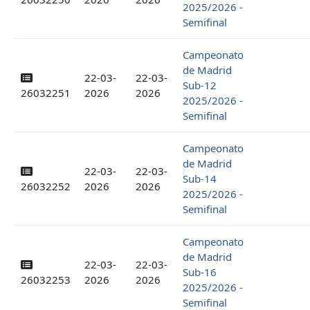
2025/2026 -
Semifinal
Campeonato
de Madrid
22-03-
22-03-
Sub-12
26032251
2026
2026
2025/2026 -
Semifinal
Campeonato
de Madrid
22-03-
22-03-
Sub-14
26032252
2026
2026
2025/2026 -
Semifinal
Campeonato
de Madrid
22-03-
22-03-
Sub-16
26032253
2026
2026
2025/2026 -
Semifinal