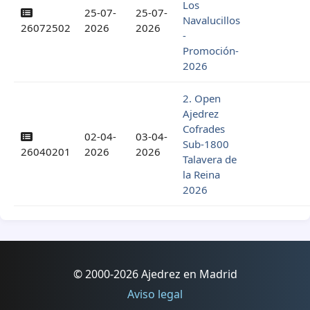
Los
25-07-
25-07-
Navalucillos
26072502
2026
2026
-
Promoción-
2026
2. Open
Ajedrez
Cofrades
02-04-
03-04-
Sub-1800
26040201
2026
2026
Talavera de
la Reina
2026
© 2000-2026 Ajedrez en Madrid
Aviso legal