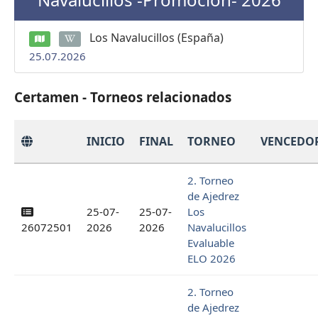
Los Navalucillos (España)
25.07.2026
Certamen - Torneos relacionados
INICIO
FINAL
TORNEO
VENCEDO
2. Torneo
de Ajedrez
25-07-
25-07-
Los
26072501
2026
2026
Navalucillos
Evaluable
ELO 2026
2. Torneo
de Ajedrez