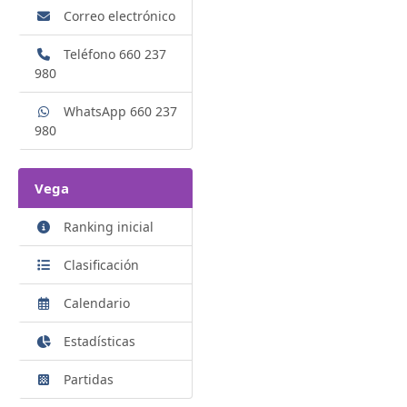
Correo electrónico
Teléfono 660 237
980
WhatsApp 660 237
980
Vega
Ranking inicial
Clasificación
Calendario
Estadísticas
Partidas