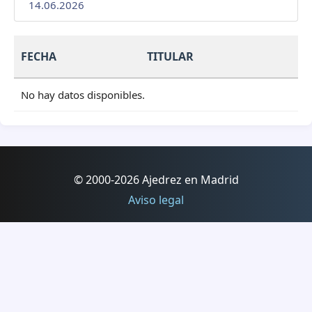
14.06.2026
FECHA
TITULAR
No hay datos disponibles.
© 2000-2026 Ajedrez en Madrid
Aviso legal