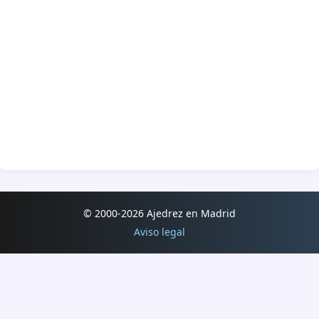
© 2000-2026 Ajedrez en Madrid
Aviso legal