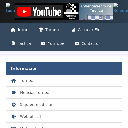
Inicio
Torneos
Calcular Elo
Táctica
YouTube
Contacto
Información
Torneo
Noticias torneo
Siguiente edición
Web oficial