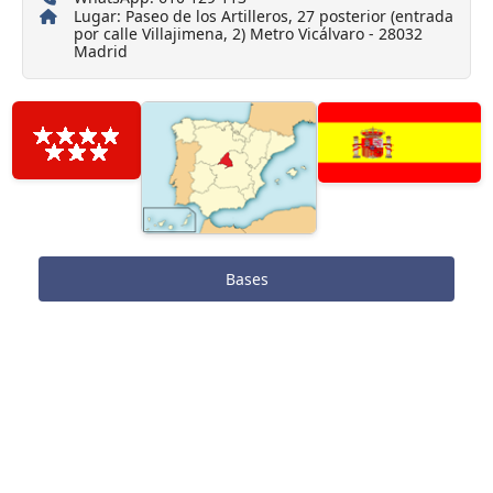
Lugar: Paseo de los Artilleros, 27 posterior (entrada
por calle Villajimena, 2) Metro Vicálvaro - 28032
Madrid
Bases