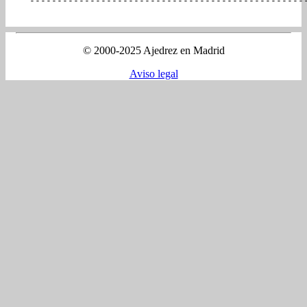
© 2000-2025 Ajedrez en Madrid
Aviso legal