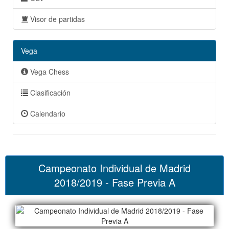
Visor de partidas
Vega
Vega Chess
Clasificación
Calendario
Campeonato Individual de Madrid
2018/2019 - Fase Previa A