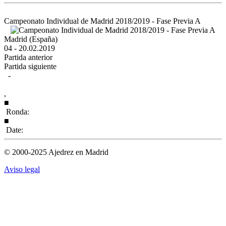
Campeonato Individual de Madrid 2018/2019 - Fase Previa A
Madrid (España)
04 - 20.02.2019
Partida anterior
Partida siguiente
-
,
■
Ronda:
■
Date:
© 2000-2025 Ajedrez en Madrid
Aviso legal