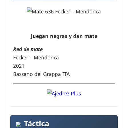
Juegan negras y dan mate
Red de mate
Fecker – Mendonca
2021
Bassano del Grappa ITA
Táctica