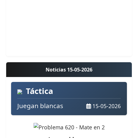
Noticias 15-05-2026
Táctica
Juegan blancas
15-05-2026