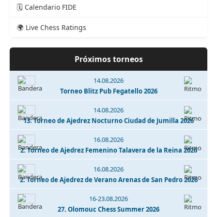
🗓️ Calendario FIDE
🌍 Live Chess Ratings
Próximos torneos
14.08.2026
Torneo Blitz Pub Fegatello 2026
14.08.2026
13. Torneo de Ajedrez Nocturno Ciudad de Jumilla 2026
16.08.2026
2. Torneo de Ajedrez Femenino Talavera de la Reina 2026
16.08.2026
2. Torneo de Ajedrez de Verano Arenas de San Pedro 2026
16-23.08.2026
27. Olomouc Chess Summer 2026