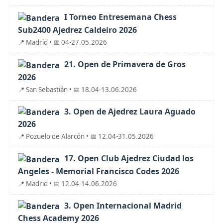
I Torneo Entresemana Chess
Sub2400 Ajedrez Caldeiro 2026
📍 Madrid • 📅 04-27.05.2026
21. Open de Primavera de Gros
2026
📍 San Sebastián • 📅 18.04-13.06.2026
3. Open de Ajedrez Laura Aguado
2026
📍 Pozuelo de Alarcón • 📅 12.04-31.05.2026
17. Open Club Ajedrez Ciudad los
Angeles - Memorial Francisco Codes 2026
📍 Madrid • 📅 12.04-14.06.2026
3. Open Internacional Madrid
Chess Academy 2026