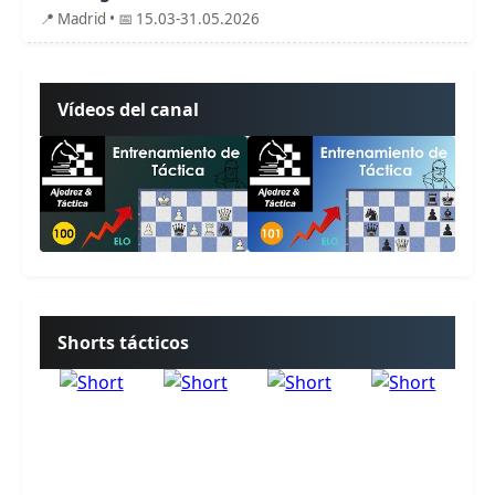
📍 Madrid • 📅 15.03-31.05.2026
Vídeos del canal
Shorts tácticos