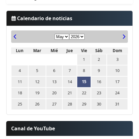
Calendario de noticias
Lun
Mar
Mié
Jue
Vie
Sáb
Dom
1
2
3
4
5
6
7
8
9
10
11
12
13
14
15
16
17
18
19
20
21
22
23
24
25
26
27
28
29
30
31
Canal de YouTube