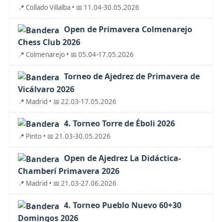
📍 Collado Villalba • 📅 11.04-30.05.2026
Open de Primavera Colmenarejo
Chess Club 2026
📍 Colmenarejo • 📅 05.04-17.05.2026
Torneo de Ajedrez de Primavera de
Vicálvaro 2026
📍 Madrid • 📅 22.03-17.05.2026
4. Torneo Torre de Éboli 2026
📍 Pinto • 📅 21.03-30.05.2026
Open de Ajedrez La Didáctica-
Chamberí Primavera 2026
📍 Madrid • 📅 21.03-27.06.2026
4. Torneo Pueblo Nuevo 60+30
Domingos 2026