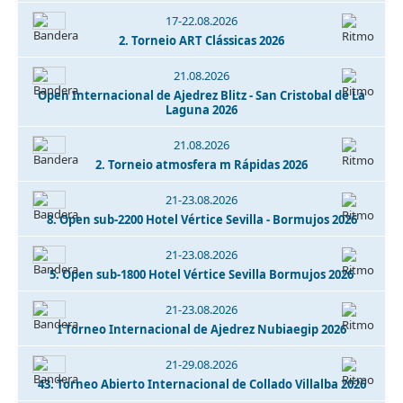
17-22.08.2026
2. Torneio ART Clássicas 2026
21.08.2026
Open Internacional de Ajedrez Blitz - San Cristobal de La
Laguna 2026
21.08.2026
2. Torneio atmosfera m Rápidas 2026
21-23.08.2026
8. Open sub-2200 Hotel Vértice Sevilla - Bormujos 2026
21-23.08.2026
5. Open sub-1800 Hotel Vértice Sevilla Bormujos 2026
21-23.08.2026
I Torneo Internacional de Ajedrez Nubiaegip 2026
21-29.08.2026
43. Torneo Abierto Internacional de Collado Villalba 2026