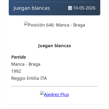
Juegan blancas
10-05-2026
Juegan blancas
Partida
Manca - Braga
1992
Reggio Emilia ITA