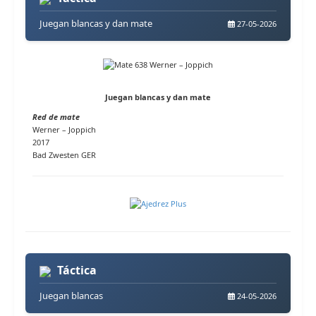
Juegan blancas y dan mate
27-05-2026
Juegan blancas y dan mate
Red de mate
Werner – Joppich
2017
Bad Zwesten GER
Táctica
Juegan blancas
24-05-2026