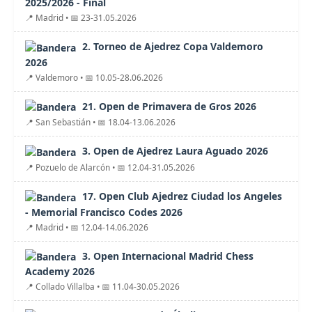
2025/2026 - Final
📍 Madrid • 📅 23-31.05.2026
2. Torneo de Ajedrez Copa Valdemoro
2026
📍 Valdemoro • 📅 10.05-28.06.2026
21. Open de Primavera de Gros 2026
📍 San Sebastián • 📅 18.04-13.06.2026
3. Open de Ajedrez Laura Aguado 2026
📍 Pozuelo de Alarcón • 📅 12.04-31.05.2026
17. Open Club Ajedrez Ciudad los Angeles
- Memorial Francisco Codes 2026
📍 Madrid • 📅 12.04-14.06.2026
3. Open Internacional Madrid Chess
Academy 2026
📍 Collado Villalba • 📅 11.04-30.05.2026