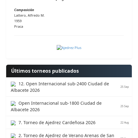
Composición
Lattero, Alfredo M.
1959
Praca
Últimos torneos publicados
12. Open Internacional sub-2400 Ciudad de
25 Sep
Albacete 2026
Open Internacional sub-1800 Ciudad de
25 Sep
Albacete 2026
7. Torneo de Ajedrez Cardeñosa 2026
22 Aug
2. Torneo de Ajedrez de Verano Arenas de San