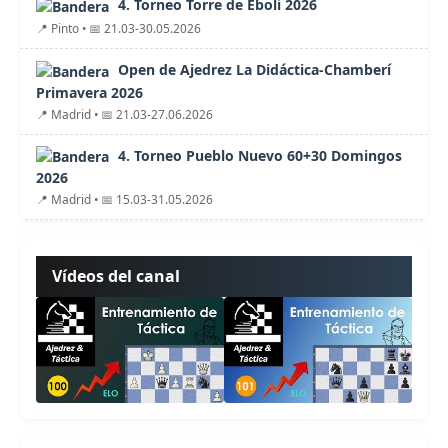
4. Torneo Torre de Éboli 2026
📍 Pinto • 📅 21.03-30.05.2026
Open de Ajedrez La Didáctica-Chamberí
Primavera 2026
📍 Madrid • 📅 21.03-27.06.2026
4. Torneo Pueblo Nuevo 60+30 Domingos
2026
📍 Madrid • 📅 15.03-31.05.2026
Vídeos del canal