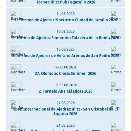
Torneo Blitz Pub Fegatello 2026
14.08.2026
13. Torneo de Ajedrez Nocturno Ciudad de Jumilla 2026
16.08.2026
2. Torneo de Ajedrez Femenino Talavera de la Reina 2026
16.08.2026
2. Torneo de Ajedrez de Verano Arenas de San Pedro 2026
16-23.08.2026
27. Olomouc Chess Summer 2026
17-22.08.2026
2. Torneio ART Clássicas 2026
21.08.2026
Open Internacional de Ajedrez Blitz - San Cristobal de La
Laguna 2026
21.08.2026