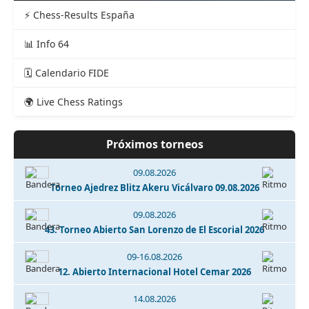
⚡ Chess-Results España
📊 Info 64
🗓️ Calendario FIDE
🌍 Live Chess Ratings
Próximos torneos
09.08.2026
Torneo Ajedrez Blitz Akeru Vicálvaro 09.08.2026
09.08.2026
43. Torneo Abierto San Lorenzo de El Escorial 2026
09-16.08.2026
12. Abierto Internacional Hotel Cemar 2026
14.08.2026