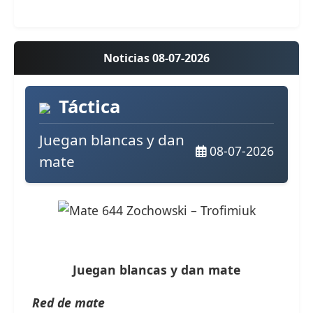
Noticias 08-07-2026
Táctica
Juegan blancas y dan
08-07-2026
mate
Juegan blancas y dan mate
Red de mate