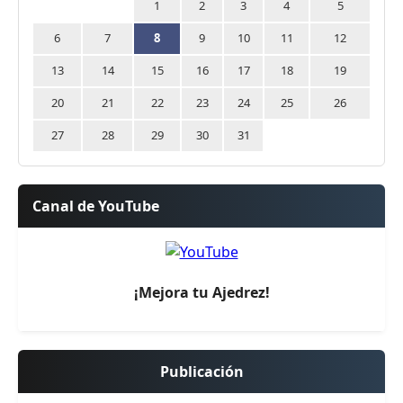
1
2
3
4
5
6
7
8
9
10
11
12
13
14
15
16
17
18
19
20
21
22
23
24
25
26
27
28
29
30
31
Canal de YouTube
¡Mejora tu Ajedrez!
Publicación