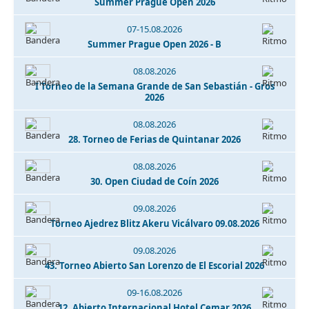
Summer Prague Open 2026
07-15.08.2026
Summer Prague Open 2026 - B
08.08.2026
I Torneo de la Semana Grande de San Sebastián - Gros
2026
08.08.2026
28. Torneo de Ferias de Quintanar 2026
08.08.2026
30. Open Ciudad de Coín 2026
09.08.2026
Torneo Ajedrez Blitz Akeru Vicálvaro 09.08.2026
09.08.2026
43. Torneo Abierto San Lorenzo de El Escorial 2026
09-16.08.2026
12. Abierto Internacional Hotel Cemar 2026