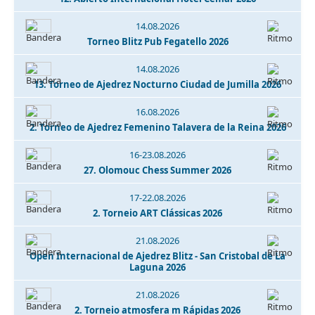
14.08.2026
Torneo Blitz Pub Fegatello 2026
14.08.2026
13. Torneo de Ajedrez Nocturno Ciudad de Jumilla 2026
16.08.2026
2. Torneo de Ajedrez Femenino Talavera de la Reina 2026
16-23.08.2026
27. Olomouc Chess Summer 2026
17-22.08.2026
2. Torneio ART Clássicas 2026
21.08.2026
Open Internacional de Ajedrez Blitz - San Cristobal de La
Laguna 2026
21.08.2026
2. Torneio atmosfera m Rápidas 2026