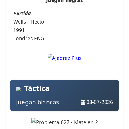
Partida
Wells - Hector
1991
Londres ENG
Táctica
Juegan blancas
03-07-2026