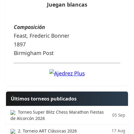
Juegan blancas
Composición
Feast, Frederic Bonner
1897
Birmigham Post
Últimos torneos publicados
Torneo Super Blitz Chess Marathon Fiestas
05 Sep
de Alcorcón 2026
17 Aug
2. Torneio ART Clássicas 2026