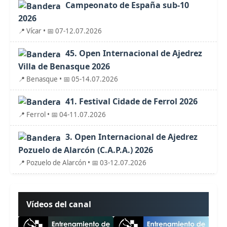
Campeonato de España sub-10
2026
📍 Vícar • 📅 07-12.07.2026
45. Open Internacional de Ajedrez
Villa de Benasque 2026
📍 Benasque • 📅 05-14.07.2026
41. Festival Cidade de Ferrol 2026
📍 Ferrol • 📅 04-11.07.2026
3. Open Internacional de Ajedrez
Pozuelo de Alarcón (C.A.P.A.) 2026
📍 Pozuelo de Alarcón • 📅 03-12.07.2026
Vídeos del canal