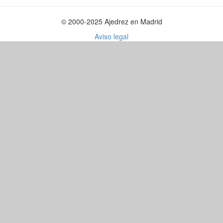
© 2000-2025 Ajedrez en Madrid
Aviso legal