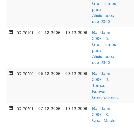
Gran Torneo
para
Aficionados
sub-2000
01-12-2006
10-12-2006
Benidorm
06120101
2006 - 5.
Gran Torneo
para
Aficionados
sub-2300
05-12-2006
09-12-2006
Benidorm
06120500
2006 - 2.
Torneo
Nuevas
Generaciones
07-12-2006
10-12-2006
Benidorm
06120701
2006 - 3.
Open Master