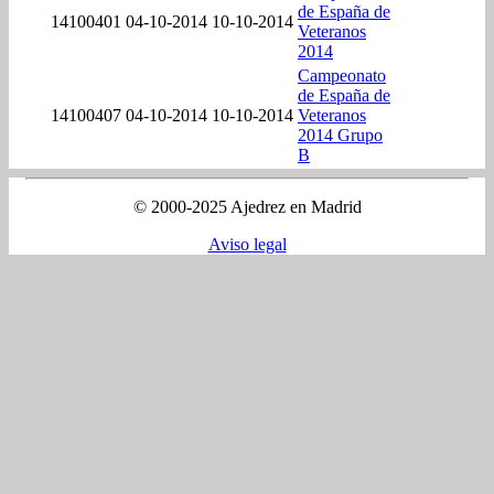
de España de
14100401
04-10-2014
10-10-2014
Veteranos
2014
Campeonato
de España de
14100407
04-10-2014
10-10-2014
Veteranos
2014 Grupo
B
© 2000-2025 Ajedrez en Madrid
Aviso legal