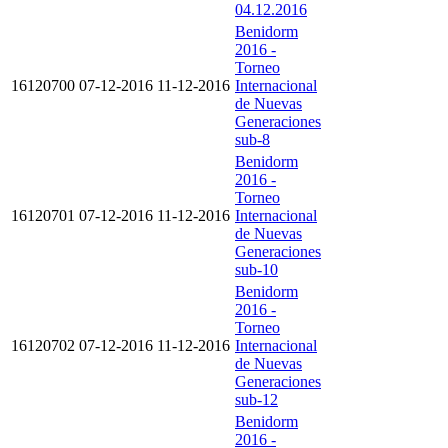
04.12.2016
Benidorm
2016 -
Torneo
16120700
07-12-2016
11-12-2016
Internacional
de Nuevas
Generaciones
sub-8
Benidorm
2016 -
Torneo
16120701
07-12-2016
11-12-2016
Internacional
de Nuevas
Generaciones
sub-10
Benidorm
2016 -
Torneo
16120702
07-12-2016
11-12-2016
Internacional
de Nuevas
Generaciones
sub-12
Benidorm
2016 -