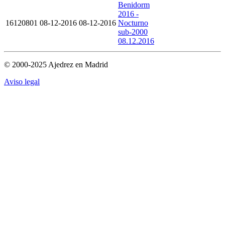
Benidorm
2016 -
16120801
08-12-2016
08-12-2016
Nocturno
sub-2000
08.12.2016
© 2000-2025 Ajedrez en Madrid
Aviso legal