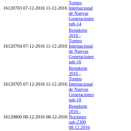
Torneo
16120703
07-12-2016
11-12-2016
Internacional
de Nuevas
Generaciones
sub-14
Benidorm
2016 -
Torneo
16120704
07-12-2016
11-12-2016
Internacional
de Nuevas
Generaciones
sub-16
Benidorm
2016 -
Torneo
16120705
07-12-2016
11-12-2016
Internacional
de Nuevas
Generaciones
sub-18
Benidorm
2016 -
16120800
08-12-2016
08-12-2016
Nocturno
sub-2300
08.12.2016