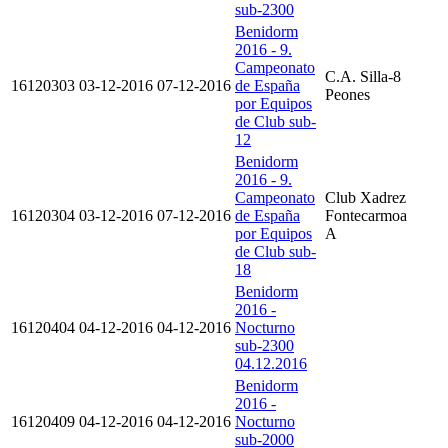
sub-2300
Benidorm
2016 - 9.
Campeonato
C.A. Silla-8
16120303
03-12-2016
07-12-2016
de España
Peones
por Equipos
de Club sub-
12
Benidorm
2016 - 9.
Campeonato
Club Xadrez
16120304
03-12-2016
07-12-2016
de España
Fontecarmoa
por Equipos
A
de Club sub-
18
Benidorm
2016 -
16120404
04-12-2016
04-12-2016
Nocturno
sub-2300
04.12.2016
Benidorm
2016 -
16120409
04-12-2016
04-12-2016
Nocturno
sub-2000