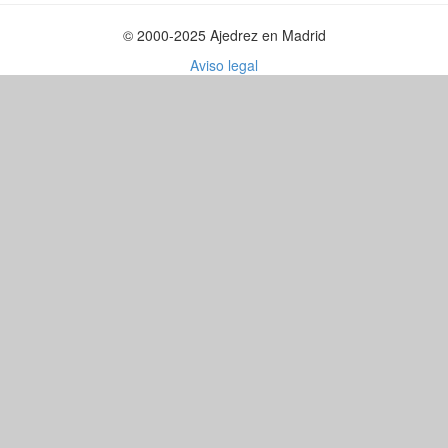
© 2000-2025 Ajedrez en Madrid
Aviso legal