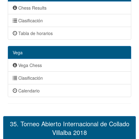
Chess Results
Clasificación
Tabla de horarios
Vega
Vega Chess
Clasificación
Calendario
35. Torneo Abierto Internacional de Collado
Villalba 2018