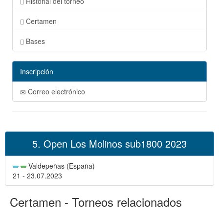
Historial del torneo
Certamen
Bases
Inscripción
Correo electrónico
5. Open Los Molinos sub1800 2023
Valdepeñas (España)
21 - 23.07.2023
Certamen - Torneos relacionados