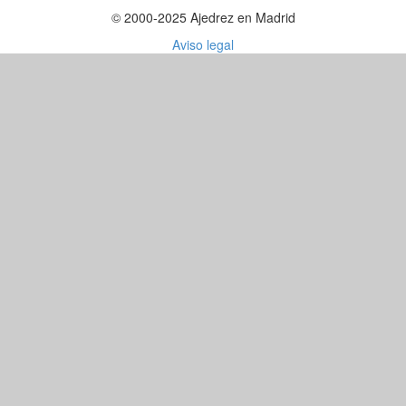
© 2000-2025 Ajedrez en Madrid
Aviso legal