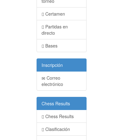
torneo
Certamen
Partidas en
directo
Bases
Inscripción
Correo
electrónico
Chess Results
Chess Results
Clasificación