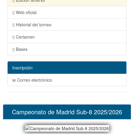
Edición anterior
Web oficial
Historial del torneo
Certamen
Bases
Inscripción
Correo electrónico
Campeonato de Madrid Sub-8 2025/2026