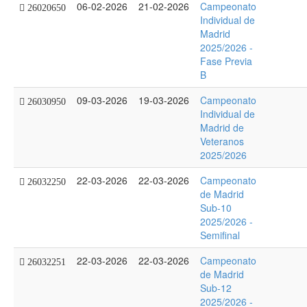
06-02-2026
21-02-2026
Campeonato
26020650
Individual de
Madrid
2025/2026 -
Fase Previa
B
09-03-2026
19-03-2026
Campeonato
26030950
Individual de
Madrid de
Veteranos
2025/2026
22-03-2026
22-03-2026
Campeonato
26032250
de Madrid
Sub-10
2025/2026 -
Semifinal
22-03-2026
22-03-2026
Campeonato
26032251
de Madrid
Sub-12
2025/2026 -