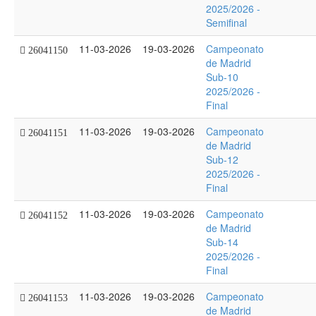
2025/2026 -
Semifinal
11-03-2026
19-03-2026
Campeonato
26041150
de Madrid
Sub-10
2025/2026 -
Final
11-03-2026
19-03-2026
Campeonato
26041151
de Madrid
Sub-12
2025/2026 -
Final
11-03-2026
19-03-2026
Campeonato
26041152
de Madrid
Sub-14
2025/2026 -
Final
11-03-2026
19-03-2026
Campeonato
26041153
de Madrid