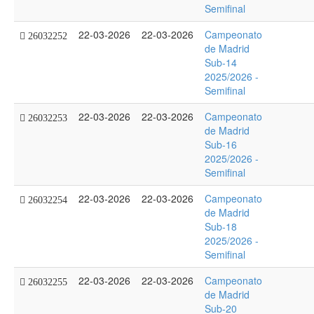
Semifinal
22-03-2026
22-03-2026
Campeonato
26032252
de Madrid
Sub-14
2025/2026 -
Semifinal
22-03-2026
22-03-2026
Campeonato
26032253
de Madrid
Sub-16
2025/2026 -
Semifinal
22-03-2026
22-03-2026
Campeonato
26032254
de Madrid
Sub-18
2025/2026 -
Semifinal
22-03-2026
22-03-2026
Campeonato
26032255
de Madrid
Sub-20