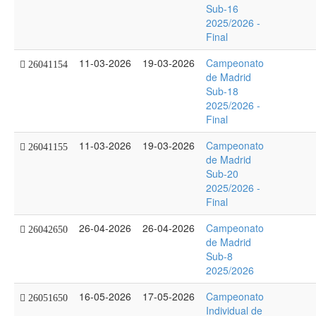
Sub-16
2025/2026 -
Final
11-03-2026
19-03-2026
Campeonato
26041154
de Madrid
Sub-18
2025/2026 -
Final
11-03-2026
19-03-2026
Campeonato
26041155
de Madrid
Sub-20
2025/2026 -
Final
26-04-2026
26-04-2026
Campeonato
26042650
de Madrid
Sub-8
2025/2026
16-05-2026
17-05-2026
Campeonato
26051650
Individual de