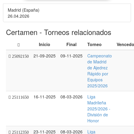
Madrid (España)
26.04.2026
Certamen - Torneos relacionados
Inicio
Final
Torneo
Vencedo
21-09-2025
09-11-2025
Campeonato
25092150
de Madrid
de Ajedrez
Rápido por
Equipos
2025/2026
16-11-2025
08-03-2026
Liga
25111650
Madrileña
2025/2026 -
División de
Honor
23-11-2025
08-03-2026
Liga
25112350