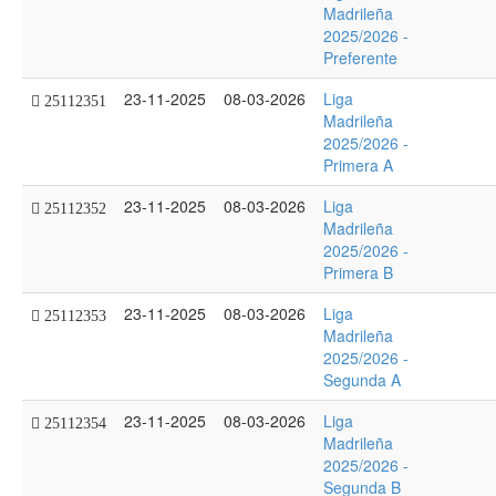
Madrileña
2025/2026 -
Preferente
23-11-2025
08-03-2026
Liga
25112351
Madrileña
2025/2026 -
Primera A
23-11-2025
08-03-2026
Liga
25112352
Madrileña
2025/2026 -
Primera B
23-11-2025
08-03-2026
Liga
25112353
Madrileña
2025/2026 -
Segunda A
23-11-2025
08-03-2026
Liga
25112354
Madrileña
2025/2026 -
Segunda B