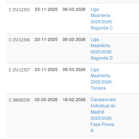
23-11-2025
08-03-2026
Liga
25112355
Madrileña
2025/2026 -
Segunda C
23-11-2025
08-03-2026
Liga
25112356
Madrileña
2025/2026 -
Segunda D
23-11-2025
08-03-2026
Liga
25112357
Madrileña
2025/2026 -
Tercera
02-02-2026
18-02-2026
Campeonato
26020250
Individual de
Madrid
2025/2026 -
Fase Previa
A