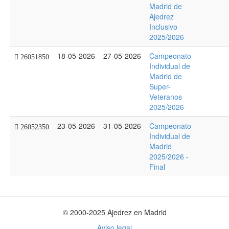
Madrid de
Ajedrez
Inclusivo
2025/2026
18-05-2026
27-05-2026
Campeonato
26051850
Individual de
Madrid de
Super-
Veteranos
2025/2026
23-05-2026
31-05-2026
Campeonato
26052350
Individual de
Madrid
2025/2026 -
Final
© 2000-2025 Ajedrez en Madrid
Aviso legal