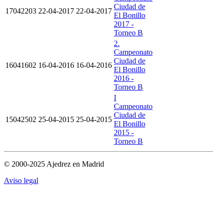
Ciudad de
17042203
22-04-2017
22-04-2017
El Bonillo
2017 -
Torneo B
2.
Campeonato
Ciudad de
16041602
16-04-2016
16-04-2016
El Bonillo
2016 -
Torneo B
I
Campeonato
Ciudad de
15042502
25-04-2015
25-04-2015
El Bonillo
2015 -
Torneo B
© 2000-2025 Ajedrez en Madrid
Aviso legal