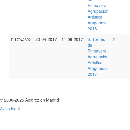
Primavera
Agrupación
Artística
Aragonesa
2018
23-04-2017
11-06-2017
5. Torneo
17042302
de
Primavera
Agrupación
Artística
Aragonesa
2017
© 2000-2025 Ajedrez en Madrid
Aviso legal