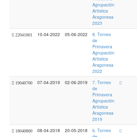
Agrupación
Artística
Aragonesa
2023
10-04-2022
05-06-2022
8. Torneo
22041001
de
Primavera
Agrupación
Artística
Aragonesa
2022
07-04-2019
02-06-2019
7. Torneo
19040700
de
Primavera
Agrupación
Artística
Aragonesa
2019
08-04-2018
20-05-2018
6. Torneo
18040800
de