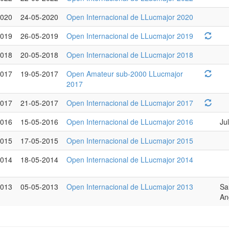
2020
24-05-2020
Open Internacional de LLucmajor 2020
2019
26-05-2019
Open Internacional de LLucmajor 2019
2018
20-05-2018
Open Internacional de LLucmajor 2018
2017
19-05-2017
Open Amateur sub-2000 LLucmajor
2017
2017
21-05-2017
Open Internacional de LLucmajor 2017
2016
15-05-2016
Open Internacional de LLucmajor 2016
Ju
2015
17-05-2015
Open Internacional de LLucmajor 2015
2014
18-05-2014
Open Internacional de LLucmajor 2014
2013
05-05-2013
Open Internacional de LLucmajor 2013
Sa
An