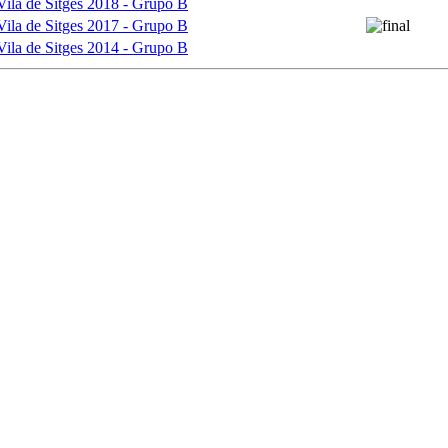
Vila de Sitges 2018 - Grupo B
Vila de Sitges 2017 - Grupo B
Vila de Sitges 2014 - Grupo B