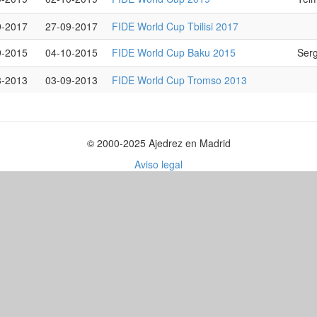
9-2017
27-09-2017
FIDE World Cup Tbilisi 2017
9-2015
04-10-2015
FIDE World Cup Baku 2015
Serg
8-2013
03-09-2013
FIDE World Cup Tromso 2013
© 2000-2025 Ajedrez en Madrid
Aviso legal