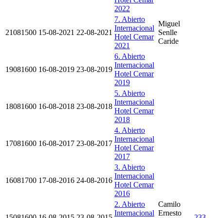
2022
7. Abierto
Miguel
Internacional
21081500
15-08-2021
22-08-2021
Senlle
Hotel Cemar
Caride
2021
6. Abierto
Internacional
19081600
16-08-2019
23-08-2019
Hotel Cemar
2019
5. Abierto
Internacional
18081600
16-08-2018
23-08-2018
Hotel Cemar
2018
4. Abierto
Internacional
17081600
16-08-2017
23-08-2017
Hotel Cemar
2017
3. Abierto
Internacional
16081700
17-08-2016
24-08-2016
Hotel Cemar
2016
2. Abierto
Camilo
Internacional
Ernesto
15081600
16-08-2015
23-08-2015
233