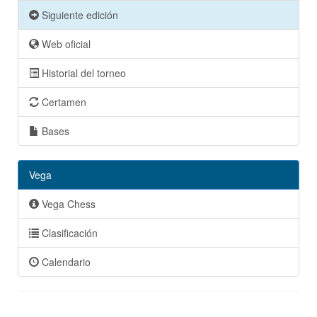
Siguiente edición
Web oficial
Historial del torneo
Certamen
Bases
Vega
Vega Chess
Clasificación
Calendario