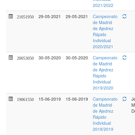
2021/2022
29-05-2021
29-05-2021
Campeonato
21051950
de Madrid
de Ajedrez
Rápido
Individual
2020/2021
30-05-2020
30-05-2020
Campeonato
20053050
de Madrid
de Ajedrez
Rápido
Individual
2019/2020
15-06-2019
15-06-2019
Campeonato
J
19061550
de Madrid
M
de Ajedrez
D
Rápido
Individual
2018/2019