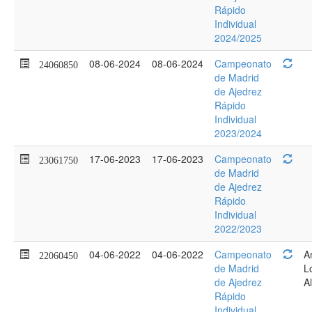
Rápido
Individual
2024/2025
08-06-2024
08-06-2024
Campeonato
24060850
de Madrid
de Ajedrez
Rápido
Individual
2023/2024
17-06-2023
17-06-2023
Campeonato
23061750
de Madrid
de Ajedrez
Rápido
Individual
2022/2023
04-06-2022
04-06-2022
Campeonato
A
22060450
de Madrid
L
de Ajedrez
A
Rápido
Individual