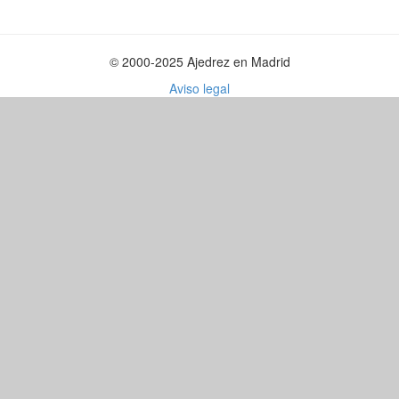
© 2000-2025 Ajedrez en Madrid
Aviso legal