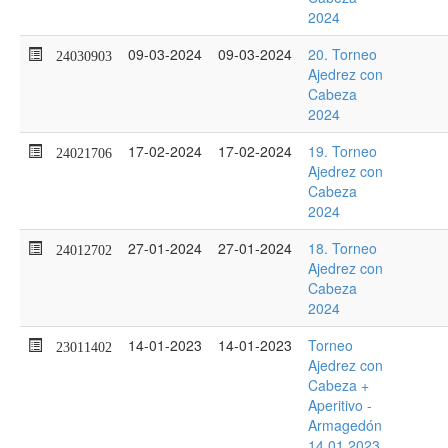
2024
09-03-2024
09-03-2024
20. Torneo
24030903
Ajedrez con
Cabeza
2024
17-02-2024
17-02-2024
19. Torneo
24021706
Ajedrez con
Cabeza
2024
27-01-2024
27-01-2024
18. Torneo
24012702
Ajedrez con
Cabeza
2024
14-01-2023
14-01-2023
Torneo
23011402
Ajedrez con
Cabeza +
Aperitivo -
Armagedón
14.01.2023