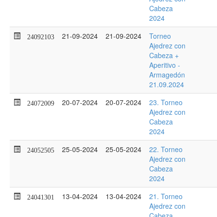
Cabeza
2024
21-09-2024
21-09-2024
Torneo
24092103
Ajedrez con
Cabeza +
Aperitivo -
Armagedón
21.09.2024
20-07-2024
20-07-2024
23. Torneo
24072009
Ajedrez con
Cabeza
2024
25-05-2024
25-05-2024
22. Torneo
24052505
Ajedrez con
Cabeza
2024
13-04-2024
13-04-2024
21. Torneo
24041301
Ajedrez con
Cabeza