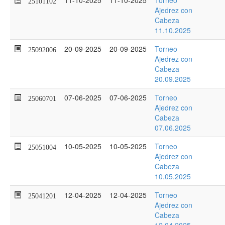
11-10-2025
11-10-2025
Torneo
25101102
Ajedrez con
Cabeza
11.10.2025
20-09-2025
20-09-2025
Torneo
25092006
Ajedrez con
Cabeza
20.09.2025
07-06-2025
07-06-2025
Torneo
25060701
Ajedrez con
Cabeza
07.06.2025
10-05-2025
10-05-2025
Torneo
25051004
Ajedrez con
Cabeza
10.05.2025
12-04-2025
12-04-2025
Torneo
25041201
Ajedrez con
Cabeza