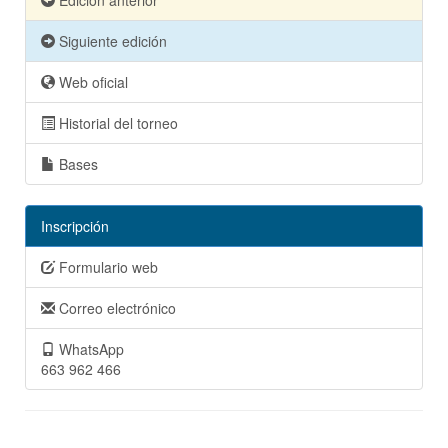
Edición anterior
Siguiente edición
Web oficial
Historial del torneo
Bases
Inscripción
Formulario web
Correo electrónico
WhatsApp
663 962 466