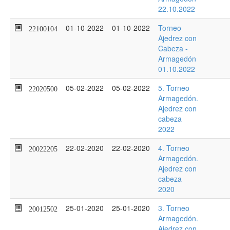
22.10.2022
01-10-2022
01-10-2022
Torneo
22100104
Ajedrez con
Cabeza -
Armagedón
01.10.2022
05-02-2022
05-02-2022
5. Torneo
22020500
Armagedón.
Ajedrez con
cabeza
2022
22-02-2020
22-02-2020
4. Torneo
20022205
Armagedón.
Ajedrez con
cabeza
2020
25-01-2020
25-01-2020
3. Torneo
20012502
Armagedón.
Ajedrez con