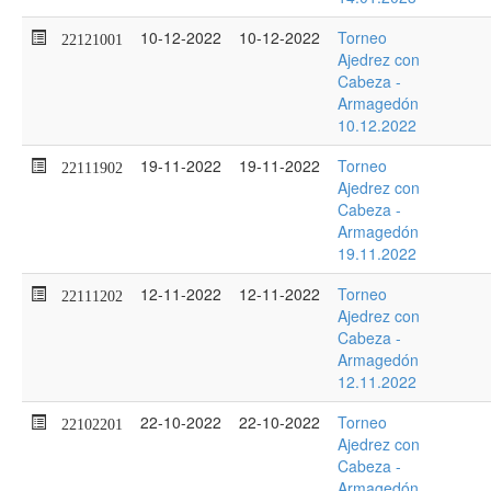
10-12-2022
10-12-2022
Torneo
22121001
Ajedrez con
Cabeza -
Armagedón
10.12.2022
19-11-2022
19-11-2022
Torneo
22111902
Ajedrez con
Cabeza -
Armagedón
19.11.2022
12-11-2022
12-11-2022
Torneo
22111202
Ajedrez con
Cabeza -
Armagedón
12.11.2022
22-10-2022
22-10-2022
Torneo
22102201
Ajedrez con
Cabeza -
Armagedón