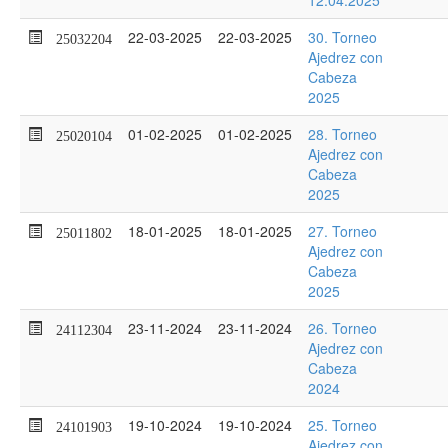
12.04.2025
22-03-2025
22-03-2025
30. Torneo
25032204
Ajedrez con
Cabeza
2025
01-02-2025
01-02-2025
28. Torneo
25020104
Ajedrez con
Cabeza
2025
18-01-2025
18-01-2025
27. Torneo
25011802
Ajedrez con
Cabeza
2025
23-11-2024
23-11-2024
26. Torneo
24112304
Ajedrez con
Cabeza
2024
19-10-2024
19-10-2024
25. Torneo
24101903
Ajedrez con