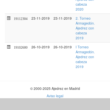
cabeza
2020
23-11-2019
23-11-2019
2. Torneo
19112304
Armagedón.
Ajedrez con
cabeza
2019
26-10-2019
26-10-2019
I Torneo
19102600
Armagedón.
Ajedrez con
cabeza
2019
© 2000-2025 Ajedrez en Madrid
Aviso legal