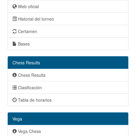
Web oficial
Historial del torneo
Certamen
Bases
Chess Results
Chess Results
Clasificación
Tabla de horarios
Vega
Vega Chess