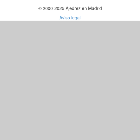
© 2000-2025 Ajedrez en Madrid
Aviso legal