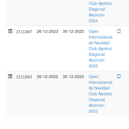
Club Ajedrez
Diagonal
Alcorcón
2024
26-12-2023
30-12-2023
Open
23122607
Internacional
de Navidad
Club Ajedrez
Diagonal
Alcorcón
2023
26-12-2022
30-12-2022
Open
22122601
Internacional
de Navidad
Club Ajedrez
Diagonal
Alcorcón
2022