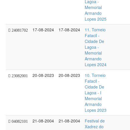
Lagoa -
Memorial
Armando
Lopes 2025
17-08-2024
17-08-2024
11. Torneio
24081702
Fatacil -
Cidade De
Lagoa -
Memorial
Armando
Lopes 2024
20-08-2023
20-08-2023
10. Torneio
23082001
Fatacil -
Cidade De
Lagoa - I
Memorial
Armando
Lopes 2023
21-08-2004
21-08-2004
Festival de
04082101
Xadrez do