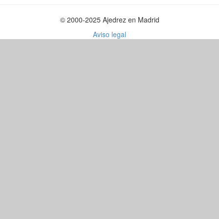
© 2000-2025 Ajedrez en Madrid
Aviso legal