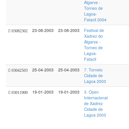
Algarve -
Torneo de
Lagoa-
Fatacil 2004
23-08-2003
23-08-2003
Festival de
03082302
Xadrez do
Algarve -
Torneo de
Lagoa-
Fatacil
25-04-2003
25-04-2003
7. Torneio
03042503
Cidade de
Lagoa 2003
19-01-2003
19-01-2003
3. Open
03011900
Internacional
de Xadrez
Cidade de
Lagoa 2003