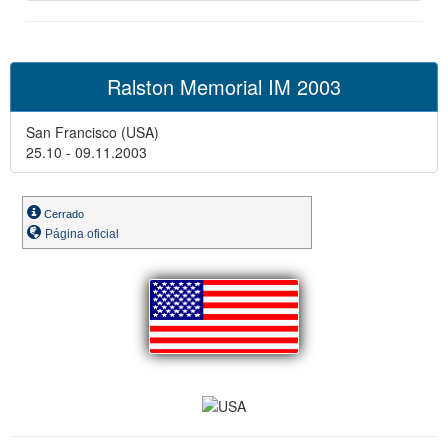
Ralston Memorial IM 2003
San Francisco (USA)
25.10 - 09.11.2003
Cerrado
Página oficial